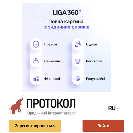
RU
Зарегистрироваться
Войти