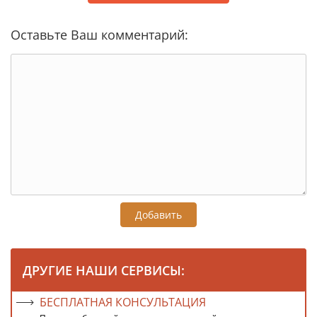
Оставьте Ваш комментарий:
Добавить
ДРУГИЕ НАШИ СЕРВИСЫ:
БЕСПЛАТНАЯ КОНСУЛЬТАЦИЯ