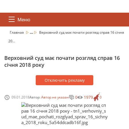
Меню
...
Главная
Верховний суд має почати розгляд справ 16 січня
20...
Верховний суд має почати розгляд справ 16
січня 2018 року
Отключить рекламу
0
1979
09.01.2018
Автор:
Автор не указан
0