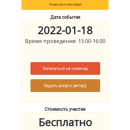
Дата события
2022-01-18
Время проведения: 15:00-16:00
Записаться на семинар
Задать вопрос автору
Стоимость участия
Бесплатно