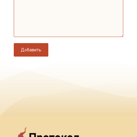
Добавить