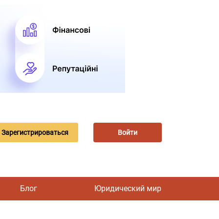
Зарегистрироваться
Войти
Блог
Юридический мир