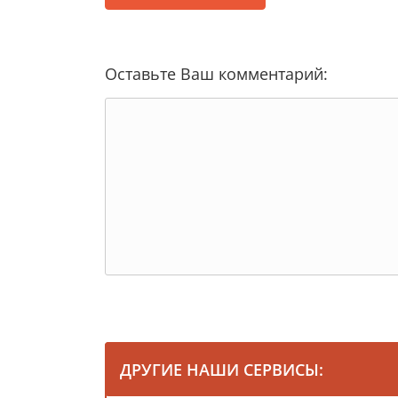
Оставьте Ваш комментарий:
ДРУГИЕ НАШИ СЕРВИСЫ: