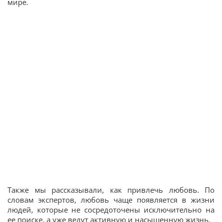
мире.
Также мы рассказывали, как привлечь любовь. По
словам экспертов, любовь чаще появляется в жизни
людей, которые не сосредоточены исключительно на
ее поиске, а уже ведут активную и насыщенную жизнь.