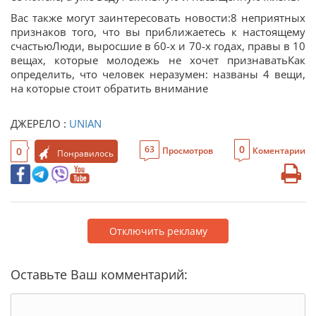
Вас также могут заинтересовать новости:8 неприятных
признаков того, что вы приближаетесь к настоящему
счастьюЛюди, выросшие в 60-х и 70-х годах, правы в 10
вещах, которые молодежь не хочет признаватьКак
определить, что человек неразумен: названы 4 вещи,
на которые стоит обратить внимание
ДЖЕРЕЛО :
UNIAN
0
63
0
Просмотров
Коментарии
Понравилось
Отключить рекламу
Оставьте Ваш комментарий: