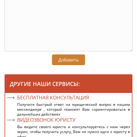
Добавить
ДРУГИЕ НАШИ СЕРВИСЫ:
БЕСПЛАТНАЯ КОНСУЛЬТАЦИЯ
Получите быстрый ответ на юридический вопрос в нашем
мессенджере , который поможет Вам сориентироваться в
дальнейших действиях
ВИДЕОЗВОНОК ЮРИСТУ
Вы видите своего юриста и консультируетесь с ним через
экран, чтобы получить услугу, Вам не нужно идти к юристу в
офис