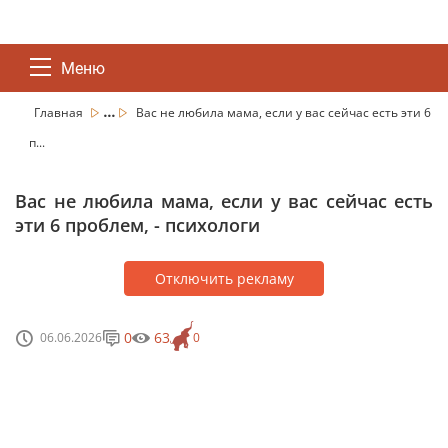
Меню
...
Главная
Вас не любила мама, если у вас сейчас есть эти 6
п...
Вас не любила мама, если у вас сейчас есть
эти 6 проблем, - психологи
Отключить рекламу
0
63
06.06.2026
0