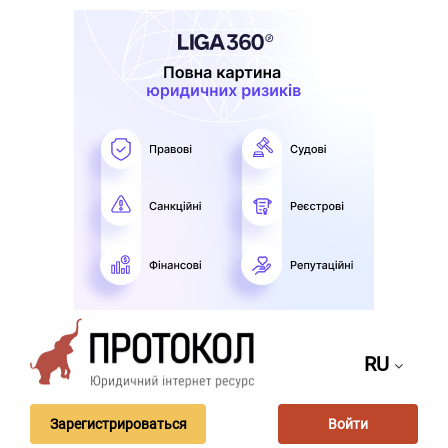
RU
Зарегистрироваться
Войти