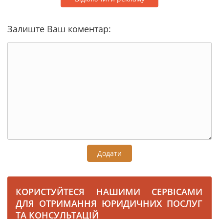
Залиште Ваш коментар:
Додати
КОРИСТУЙТЕСЯ НАШИМИ СЕРВІСАМИ
ДЛЯ ОТРИМАННЯ ЮРИДИЧНИХ ПОСЛУГ
ТА КОНСУЛЬТАЦІЙ