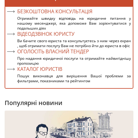
БЕЗКОШТОВНА КОНСУЛЬТАЦІЯ
Отримайте швидку відповідь на юридичне питання у
нашому месенджері, яка допоможе Вам зорієнтуватися у
подальших діях
ВІДЕОДЗВІНОК ЮРИСТУ
Ви бачите свого юриста та консультуєтесь з ним через екран
, щоб отримати послугу Вам не потрібно йти до юриста в офіс
ОГОЛОСІТЬ ВЛАСНИЙ ТЕНДЕР
Про надання юридичної послуги та отримайте найвигіднішу
пропозицію
КАТАЛОГ ЮРИСТІВ
Пошук виконавця для вирішення Вашої проблеми за
фильтрами, показниками та рейтингом
Популярні новини