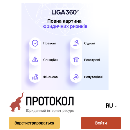
RU
Зарегистрироваться
Войти