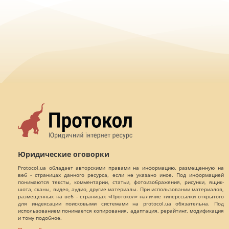
Юридические оговорки
Protocol.ua обладает авторскими правами на информацию, размещенную на
веб - страницах данного ресурса, если не указано иное. Под информацией
понимаются тексты, комментарии, статьи, фотоизображения, рисунки, ящик-
шота, сканы, видео, аудио, другие материалы. При использовании материалов,
размещенных на веб - страницах «Протокол» наличие гиперссылки открытого
для индексации поисковыми системами на protocol.ua обязательна. Под
использованием понимается копирования, адаптация, рерайтинг, модификация
и тому подобное.