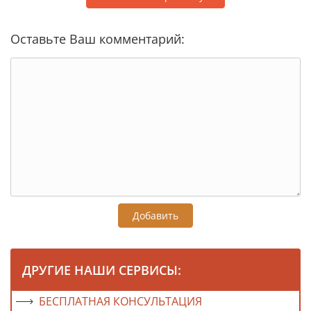
Оставьте Ваш комментарий:
Добавить
ДРУГИЕ НАШИ СЕРВИСЫ:
БЕСПЛАТНАЯ КОНСУЛЬТАЦИЯ