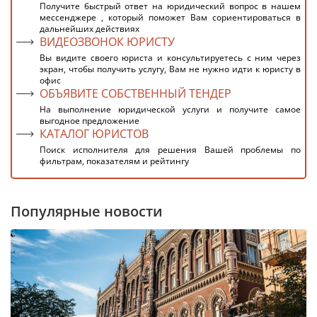
Получите быстрый ответ на юридический вопрос в нашем
мессенджере , который поможет Вам сориентироваться в
дальнейших действиях
ВИДЕОЗВОНОК ЮРИСТУ
Вы видите своего юриста и консультируетесь с ним через
экран, чтобы получить услугу, Вам не нужно идти к юристу в
офис
ОБЪЯВИТЕ СОБСТВЕННЫЙ ТЕНДЕР
На выполнение юридической услуги и получите самое
выгодное предложение
КАТАЛОГ ЮРИСТОВ
Поиск исполнителя для решения Вашей проблемы по
фильтрам, показателям и рейтингу
Популярные новости