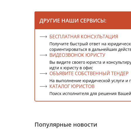
ДРУГИЕ НАШИ СЕРВИСЫ:
БЕСПЛАТНАЯ КОНСУЛЬТАЦИЯ
Получите быстрый ответ на юридическ
сориентироваться в дальнейших дейст
ВИДЕОЗВОНОК ЮРИСТУ
Вы видите своего юриста и консультиру
идти к юристу в офис
ОБЪЯВИТЕ СОБСТВЕННЫЙ ТЕНДЕР
На выполнение юридической услуги и 
КАТАЛОГ ЮРИСТОВ
Поиск исполнителя для решения Вашей
Популярные новости