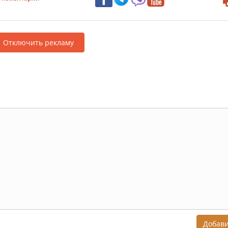
Отключить рекламу
Добав