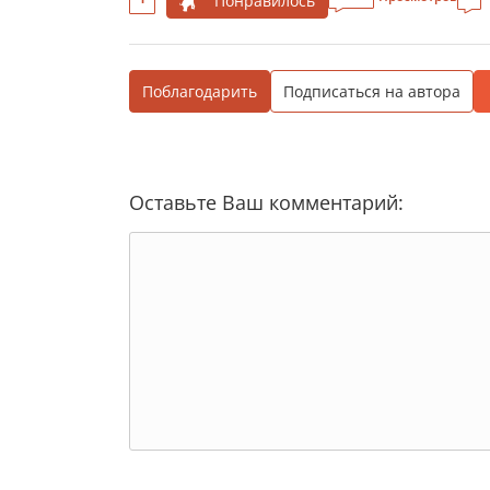
Понравилось
Поблагодарить
Подписаться на автора
Оставьте Ваш комментарий: