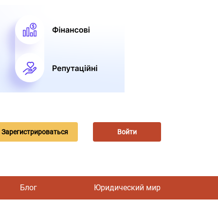
Зарегистрироваться
Войти
Блог
Юридический мир