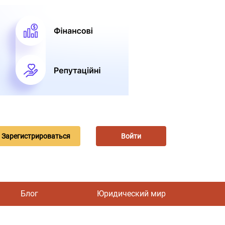
Зарегистрироваться
Войти
Блог
Юридический мир