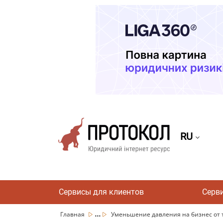
RU
Сервисы для клиентов
Серв
...
Главная
Уменьшение давления на бизнес от т