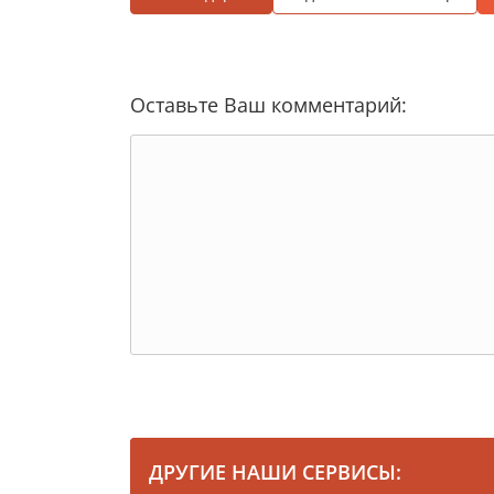
Оставьте Ваш комментарий:
ДРУГИЕ НАШИ СЕРВИСЫ: