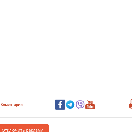
Коментарии
Отключить рекламу