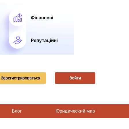
Зарегистрироваться
Войти
Блог
Юридический мир