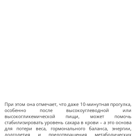
При этом она отмечает, что даже 10-минутная прогулка,
особенно после высокоуглеводной или
высокогликемической пищи, может помочь
стабилизировать уровень сахара в крови – а это основа
для потери веса, гормонального баланса, энергии,
долголетия и предотвращения метаболических