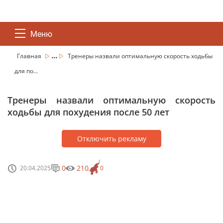
Меню
...
Главная
Тренеры назвали оптимальную скорость ходьбы
для по...
Тренеры назвали оптимальную скорость
ходьбы для похудения после 50 лет
Отключить рекламу
0
210
20.04.2025
0