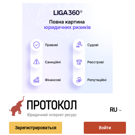
RU
Зарегистрироваться
Войти