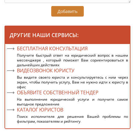
Добавить
ДРУГИЕ НАШИ СЕРВИСЫ:
БЕСПЛАТНАЯ КОНСУЛЬТАЦИЯ
Получите быстрый ответ на юридический вопрос в нашем
мессенджере , который поможет Вам сориентироваться в
дальнейших действиях
ВИДЕОЗВОНОК ЮРИСТУ
Вы видите своего юриста и консультируетесь с ним через
экран, чтобы получить услугу, Вам не нужно идти к юристу в
офис
ОБЪЯВИТЕ СОБСТВЕННЫЙ ТЕНДЕР
На выполнение юридической услуги и получите самое
выгодное предложение
КАТАЛОГ ЮРИСТОВ
Поиск исполнителя для решения Вашей проблемы по
фильтрам, показателям и рейтингу