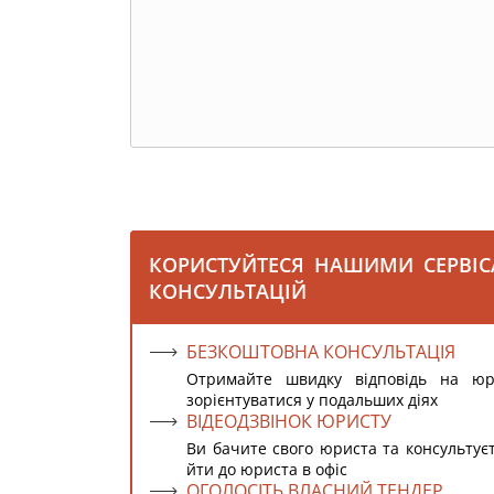
КОРИСТУЙТЕСЯ НАШИМИ СЕРВІ
КОНСУЛЬТАЦІЙ
БЕЗКОШТОВНА КОНСУЛЬТАЦІЯ
Отримайте швидку відповідь на ю
зорієнтуватися у подальших діях
ВІДЕОДЗВІНОК ЮРИСТУ
Ви бачите свого юриста та консультує
йти до юриста в офіс
ОГОЛОСІТЬ ВЛАСНИЙ ТЕНДЕР