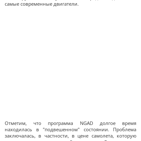
самые современные двигатели.
Отметим, что программа NGAD долгое время
находилась в "подвешенном" состоянии. Проблема
заключалась, в частности, в цене самолета, которую