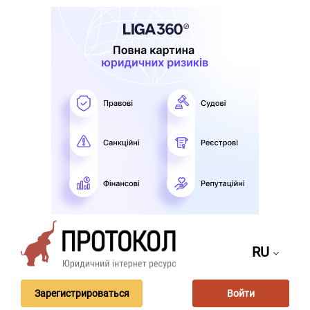
RU
Зарегистрироваться
Войти