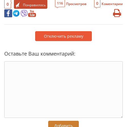
0
116
0
Просмотров
Коментарии
Понравилось
Отключить рекламу
Оставьте Ваш комментарий:
Добавить