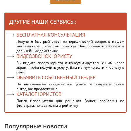
ДРУГИЕ НАШИ СЕРВИСЫ:
БЕСПЛАТНАЯ КОНСУЛЬТАЦИЯ
Получите быстрый ответ на юридический вопрос в нашем
мессенджере , который поможет Вам сориентироваться в
дальнейших действиях
ВИДЕОЗВОНОК ЮРИСТУ
Вы видите своего юриста и консультируетесь с ним через
экран, чтобы получить услугу, Вам не нужно идти к юристу в
офис
ОБЪЯВИТЕ СОБСТВЕННЫЙ ТЕНДЕР
На выполнение юридической услуги и получите самое
выгодное предложение
КАТАЛОГ ЮРИСТОВ
Поиск исполнителя для решения Вашей проблемы по
фильтрам, показателям и рейтингу
Популярные новости