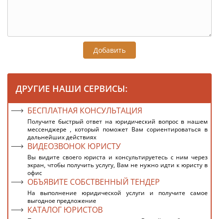
Добавить
ДРУГИЕ НАШИ СЕРВИСЫ:
БЕСПЛАТНАЯ КОНСУЛЬТАЦИЯ
Получите быстрый ответ на юридический вопрос в нашем
мессенджере , который поможет Вам сориентироваться в
дальнейших действиях
ВИДЕОЗВОНОК ЮРИСТУ
Вы видите своего юриста и консультируетесь с ним через
экран, чтобы получить услугу, Вам не нужно идти к юристу в
офис
ОБЪЯВИТЕ СОБСТВЕННЫЙ ТЕНДЕР
На выполнение юридической услуги и получите самое
выгодное предложение
КАТАЛОГ ЮРИСТОВ