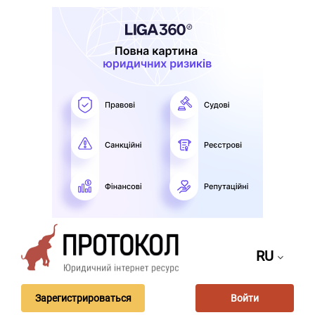
RU
Зарегистрироваться
Войти