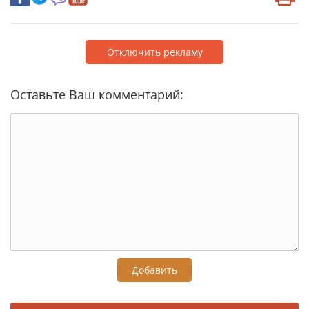
Отключить рекламу
Оставьте Ваш комментарий:
Добавить