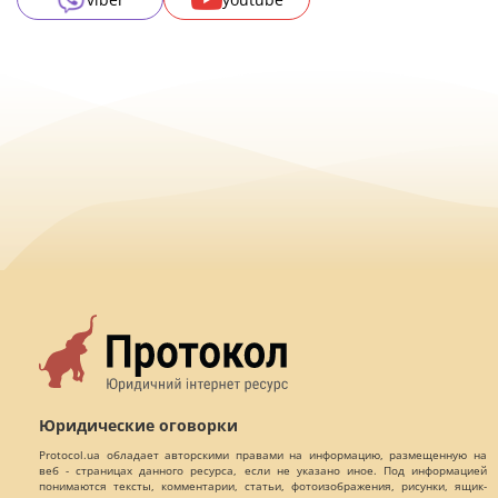
Юридические оговорки
Protocol.ua обладает авторскими правами на информацию, размещенную на
веб - страницах данного ресурса, если не указано иное. Под информацией
понимаются тексты, комментарии, статьи, фотоизображения, рисунки, ящик-