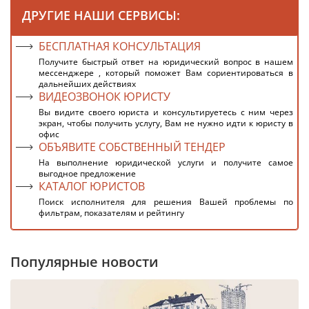
ДРУГИЕ НАШИ СЕРВИСЫ:
БЕСПЛАТНАЯ КОНСУЛЬТАЦИЯ
Получите быстрый ответ на юридический вопрос в нашем
мессенджере , который поможет Вам сориентироваться в
дальнейших действиях
ВИДЕОЗВОНОК ЮРИСТУ
Вы видите своего юриста и консультируетесь с ним через
экран, чтобы получить услугу, Вам не нужно идти к юристу в
офис
ОБЪЯВИТЕ СОБСТВЕННЫЙ ТЕНДЕР
На выполнение юридической услуги и получите самое
выгодное предложение
КАТАЛОГ ЮРИСТОВ
Поиск исполнителя для решения Вашей проблемы по
фильтрам, показателям и рейтингу
Популярные новости