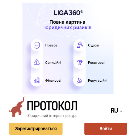
RU
Зарегистрироваться
Войти