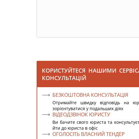
КОРИСТУЙТЕСЯ НАШИМИ СЕРВІ
КОНСУЛЬТАЦІЙ
БЕЗКОШТОВНА КОНСУЛЬТАЦІЯ
Отримайте швидку відповідь на ю
зорієнтуватися у подальших діях
ВІДЕОДЗВІНОК ЮРИСТУ
Ви бачите свого юриста та консультує
йти до юриста в офіс
ОГОЛОСІТЬ ВЛАСНИЙ ТЕНДЕР