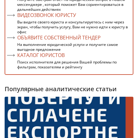
мессенджере , который поможет Вам сориентироваться в
дальнейших действиях
ВИДЕОЗВОНОК ЮРИСТУ
Вы видите своего юриста и консультируетесь с ним через
экран, чтобы получить услугу, Вам не нужно идти к юристу в
офис
ОБЪЯВИТЕ СОБСТВЕННЫЙ ТЕНДЕР
На выполнение юридической услуги и получите самое
выгодное предложение
КАТАЛОГ ЮРИСТОВ
Поиск исполнителя для решения Вашей проблемы по
фильтрам, показателям и рейтингу
Популярные аналитические статьи