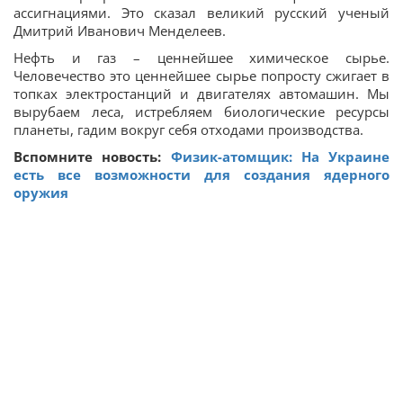
ассигнациями. Это сказал великий русский ученый
Дмитрий Иванович Менделеев.
Нефть и газ – ценнейшее химическое сырье.
Человечество это ценнейшее сырье попросту сжигает в
топках электростанций и двигателях автомашин. Мы
вырубаем леса, истребляем биологические ресурсы
планеты, гадим вокруг себя отходами производства.
Вспомните новость:
Физик-атомщик: На Украине
есть все возможности для создания ядерного
оружия