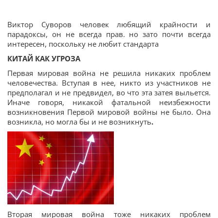
Виктор Суворов человек любящий крайности и
парадоксы, он не всегда прав. но зато почти всегда
интересен, поскольку не любит стандарта
КИТАЙ КАК УГРОЗА
Первая мировая война не решила никаких проблем
человечества. Вступая в нее, никто из участников не
предполагал и не предвидел, во что эта затея выльется.
Иначе говоря, никакой фатальной неизбежности
возникновения Первой мировой войны не было. Она
возникла, но могла бы и не возникнуть
.
Вторая мировая война тоже никаких проблем