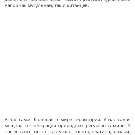
напор как мусульман, так и китайцев.
У нас самая большая в мире территория. У нас самая
мощная концентрация природных ресурсов в мире. У
нас есть все: нефть, газ, уголь, золото, платина, алмазы,