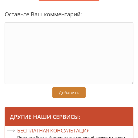
Оставьте Ваш комментарий:
Добавить
ДРУГИЕ НАШИ СЕРВИСЫ:
БЕСПЛАТНАЯ КОНСУЛЬТАЦИЯ
Получите быстрый ответ на юридический вопрос в нашем