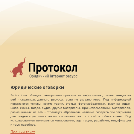
Юридические оговорки
Protocol.ua обладает авторскими правами на информацию, размещенную на
веб - страницах данного ресурса, если не указано иное. Под информацией
понимаются тексты, комментарии, статьи, фотоизображения, рисунки, ящик-
шота, сканы, видео, аудио, другие материалы. При использовании материалов,
размещенных на веб - страницах «Протокол» наличие гиперссылки открытого
для индексации поисковыми системами на protocol.ua обязательна. Под
использованием понимается копирования, адаптация, рерайтинг, модификация
и тому подобное.
Полный текст