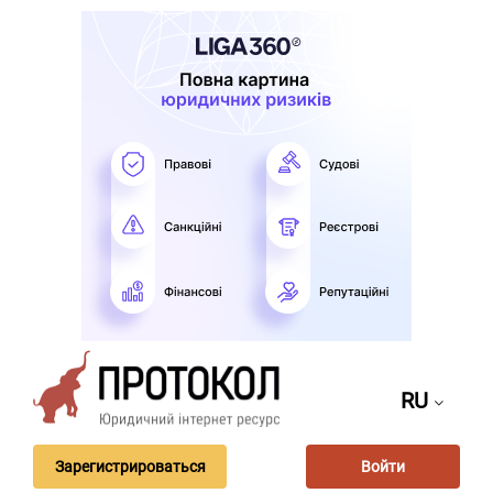
RU
Зарегистрироваться
Войти