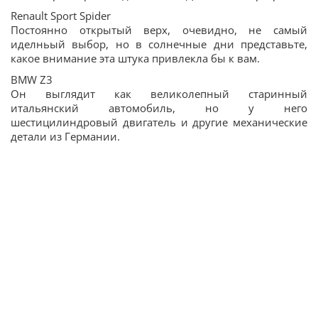
Renault Sport Spider
Постоянно открытый верх, очевидно, не самый
иделньый выбор, но в солнечные дни представьте,
какое внимание эта штука привлекла бы к вам.
BMW Z3
Он выглядит как великолепный старинный
итальянский автомобиль, но у него
шестицилиндровый двигатель и другие механические
детали из Германии.