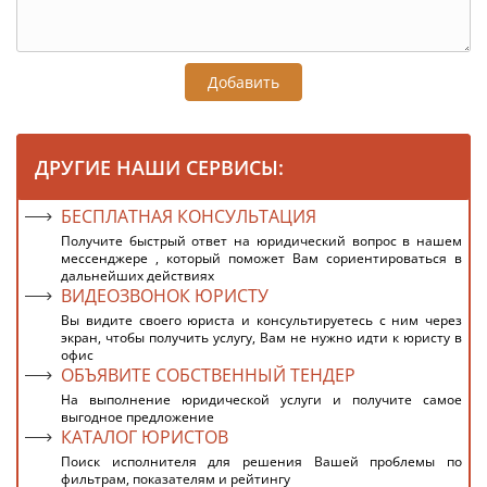
Добавить
ДРУГИЕ НАШИ СЕРВИСЫ:
БЕСПЛАТНАЯ КОНСУЛЬТАЦИЯ
Получите быстрый ответ на юридический вопрос в нашем
мессенджере , который поможет Вам сориентироваться в
дальнейших действиях
ВИДЕОЗВОНОК ЮРИСТУ
Вы видите своего юриста и консультируетесь с ним через
экран, чтобы получить услугу, Вам не нужно идти к юристу в
офис
ОБЪЯВИТЕ СОБСТВЕННЫЙ ТЕНДЕР
На выполнение юридической услуги и получите самое
выгодное предложение
КАТАЛОГ ЮРИСТОВ
Поиск исполнителя для решения Вашей проблемы по
фильтрам, показателям и рейтингу