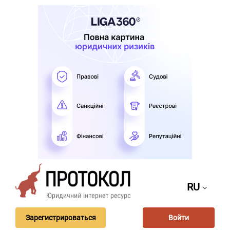
RU
Зарегистрироваться
Войти