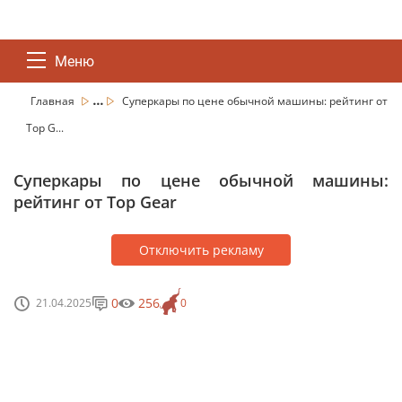
Меню
...
Главная
Суперкары по цене обычной машины: рейтинг от
Top G...
Суперкары по цене обычной машины:
рейтинг от Top Gear
Отключить рекламу
0
256
21.04.2025
0