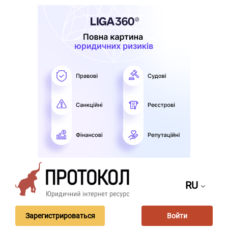
RU
Зарегистрироваться
Войти