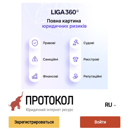
RU
Зарегистрироваться
Войти