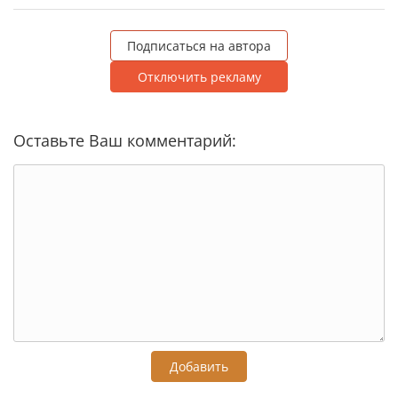
Подписаться на автора
Отключить рекламу
Оставьте Ваш комментарий:
Добавить