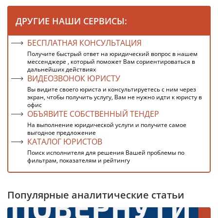
ДРУГИЕ НАШИ СЕРВИСЫ:
БЕСПЛАТНАЯ КОНСУЛЬТАЦИЯ
Получите быстрый ответ на юридический вопрос в нашем
мессенджере , который поможет Вам сориентироваться в
дальнейших действиях
ВИДЕОЗВОНОК ЮРИСТУ
Вы видите своего юриста и консультируетесь с ним через
экран, чтобы получить услугу, Вам не нужно идти к юристу в
офис
ОБЪЯВИТЕ СОБСТВЕННЫЙ ТЕНДЕР
На выполнение юридической услуги и получите самое
выгодное предложение
КАТАЛОГ ЮРИСТОВ
Поиск исполнителя для решения Вашей проблемы по
фильтрам, показателям и рейтингу
Популярные аналитические статьи