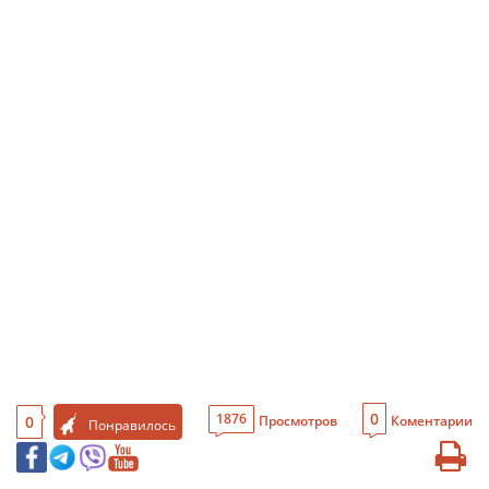
0
1876
0
Просмотров
Коментарии
Понравилось