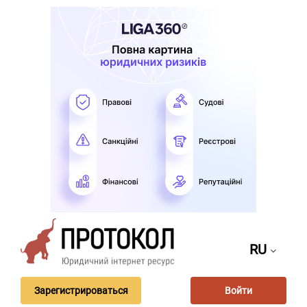
RU
Зарегистрироваться
Войти