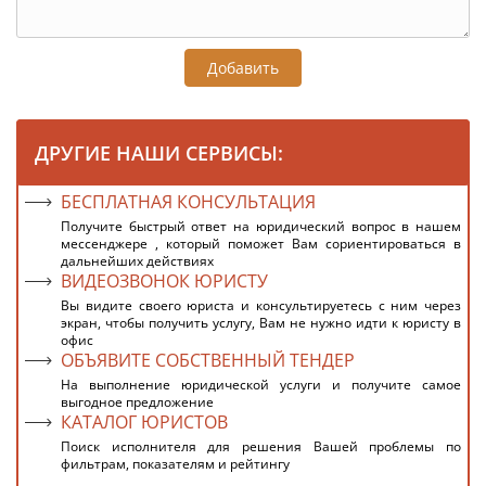
Добавить
ДРУГИЕ НАШИ СЕРВИСЫ:
БЕСПЛАТНАЯ КОНСУЛЬТАЦИЯ
Получите быстрый ответ на юридический вопрос в нашем
мессенджере , который поможет Вам сориентироваться в
дальнейших действиях
ВИДЕОЗВОНОК ЮРИСТУ
Вы видите своего юриста и консультируетесь с ним через
экран, чтобы получить услугу, Вам не нужно идти к юристу в
офис
ОБЪЯВИТЕ СОБСТВЕННЫЙ ТЕНДЕР
На выполнение юридической услуги и получите самое
выгодное предложение
КАТАЛОГ ЮРИСТОВ
Поиск исполнителя для решения Вашей проблемы по
фильтрам, показателям и рейтингу