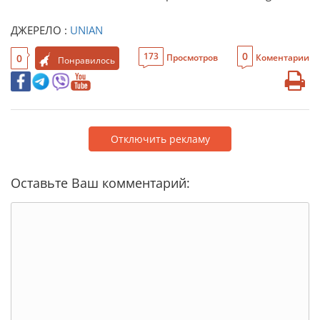
ДЖЕРЕЛО :
UNIAN
0
173
0
Просмотров
Коментарии
Понравилось
Отключить рекламу
Оставьте Ваш комментарий: