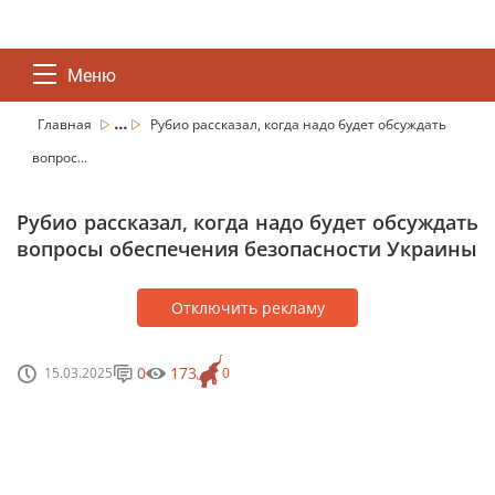
Меню
...
Главная
Рубио рассказал, когда надо будет обсуждать
вопрос...
Рубио рассказал, когда надо будет обсуждать
вопросы обеспечения безопасности Украины
Отключить рекламу
0
173
15.03.2025
0