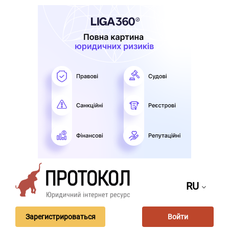
RU
Зарегистрироваться
Войти