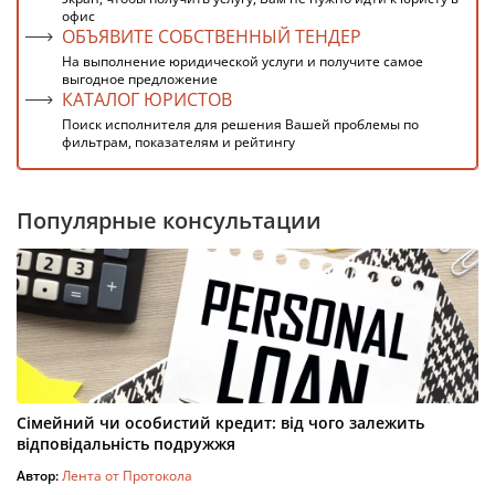
офис
ОБЪЯВИТЕ СОБСТВЕННЫЙ ТЕНДЕР
На выполнение юридической услуги и получите самое
выгодное предложение
КАТАЛОГ ЮРИСТОВ
Поиск исполнителя для решения Вашей проблемы по
фильтрам, показателям и рейтингу
Популярные консультации
Сімейний чи особистий кредит: від чого залежить
відповідальність подружжя
Автор:
Лента от Протокола