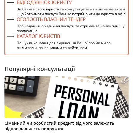
ВІДЕОДЗВІНОК ЮРИСТУ
Ви бачите свого юриста та консультуєтесь з ним через екран
, щоб отримати послугу Вам не потрібно йти до юриста в офіс
ОГОЛОСІТЬ ВЛАСНИЙ ТЕНДЕР
Про надання юридичної послуги та отримайте найвигіднішу
пропозицію
КАТАЛОГ ЮРИСТІВ
Пошук виконавця для вирішення Вашої проблеми за
фильтрами, показниками та рейтингом
Популярні консультації
Сімейний чи особистий кредит: від чого залежить
відповідальність подружжя