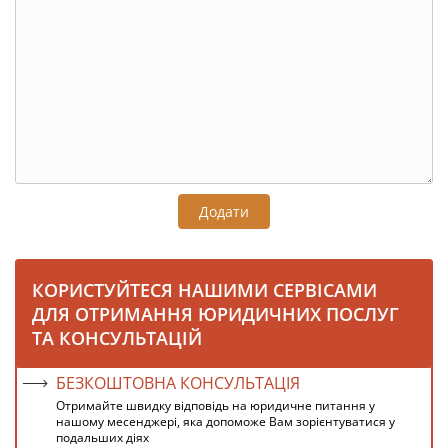
Додати
КОРИСТУЙТЕСЯ НАШИМИ СЕРВІСАМИ
ДЛЯ ОТРИМАННЯ ЮРИДИЧНИХ ПОСЛУГ
ТА КОНСУЛЬТАЦІЙ
БЕЗКОШТОВНА КОНСУЛЬТАЦІЯ
Отримайте швидку відповідь на юридичне питання у
нашому месенджері, яка допоможе Вам зорієнтуватися у
подальших діях