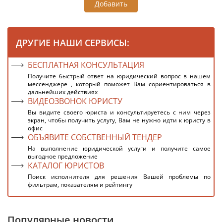
Добавить
ДРУГИЕ НАШИ СЕРВИСЫ:
БЕСПЛАТНАЯ КОНСУЛЬТАЦИЯ
Получите быстрый ответ на юридический вопрос в нашем
мессенджере , который поможет Вам сориентироваться в
дальнейших действиях
ВИДЕОЗВОНОК ЮРИСТУ
Вы видите своего юриста и консультируетесь с ним через
экран, чтобы получить услугу, Вам не нужно идти к юристу в
офис
ОБЪЯВИТЕ СОБСТВЕННЫЙ ТЕНДЕР
На выполнение юридической услуги и получите самое
выгодное предложение
КАТАЛОГ ЮРИСТОВ
Поиск исполнителя для решения Вашей проблемы по
фильтрам, показателям и рейтингу
Популярные новости