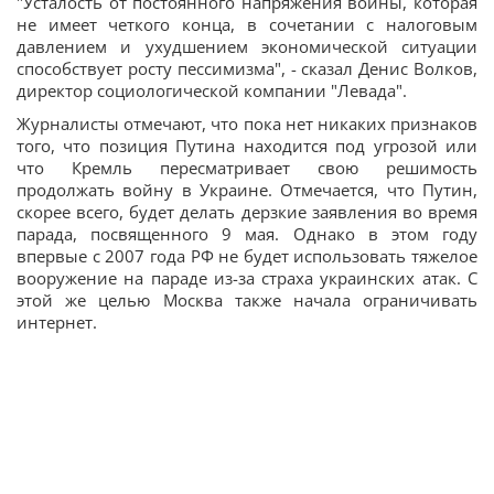
"Усталость от постоянного напряжения войны, которая
не имеет четкого конца, в сочетании с налоговым
давлением и ухудшением экономической ситуации
способствует росту пессимизма", - сказал Денис Волков,
директор социологической компании "Левада".
Журналисты отмечают, что пока нет никаких признаков
того, что позиция Путина находится под угрозой или
что Кремль пересматривает свою решимость
продолжать войну в Украине. Отмечается, что Путин,
скорее всего, будет делать дерзкие заявления во время
парада, посвященного 9 мая. Однако в этом году
впервые с 2007 года РФ не будет использовать тяжелое
вооружение на параде из-за страха украинских атак. С
этой же целью Москва также начала ограничивать
интернет.