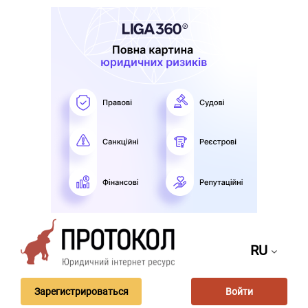
RU
Зарегистрироваться
Войти