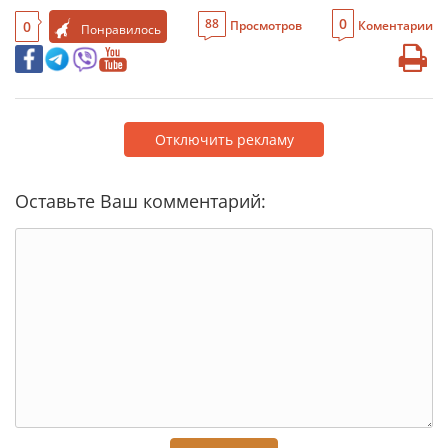
0
88
0
Просмотров
Коментарии
Понравилось
Отключить рекламу
Оставьте Ваш комментарий: