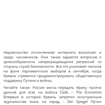
Недовольство отключением интернета возникает и
среди чиновников. Они также задаются вопросом о
целесообразности непрекращающихся репрессий со
стороны служб безопасности. Все это усиливает негатив
на фоне парламентских выборов в сентябре, когда
Кремль стремился продемонстрировать общественную
поддержку Путина и войны.
Читайте также: Россия могла передать Ирану тысячи
дронов для атак на войска США, – The Economist
Впервые в истории Кремль запретил иностранным
журналистам ехать на парад, - Der Spiegel Путин