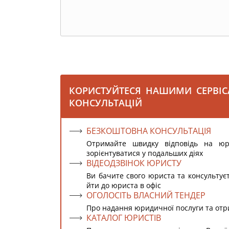
КОРИСТУЙТЕСЯ НАШИМИ СЕРВІ
КОНСУЛЬТАЦІЙ
БЕЗКОШТОВНА КОНСУЛЬТАЦІЯ
Отримайте швидку відповідь на ю
зорієнтуватися у подальших діях
ВІДЕОДЗВІНОК ЮРИСТУ
Ви бачите свого юриста та консультує
йти до юриста в офіс
ОГОЛОСІТЬ ВЛАСНИЙ ТЕНДЕР
Про надання юридичної послуги та от
КАТАЛОГ ЮРИСТІВ