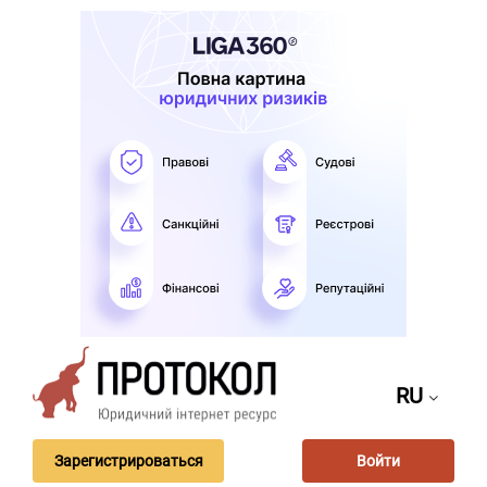
RU
Зарегистрироваться
Войти