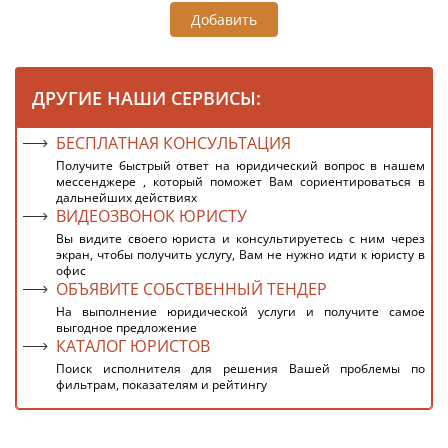
Добавить
ДРУГИЕ НАШИ СЕРВИСЫ:
БЕСПЛАТНАЯ КОНСУЛЬТАЦИЯ
Получите быстрый ответ на юридический вопрос в нашем
мессенджере , который поможет Вам сориентироваться в
дальнейших действиях
ВИДЕОЗВОНОК ЮРИСТУ
Вы видите своего юриста и консультируетесь с ним через
экран, чтобы получить услугу, Вам не нужно идти к юристу в
офис
ОБЪЯВИТЕ СОБСТВЕННЫЙ ТЕНДЕР
На выполнение юридической услуги и получите самое
выгодное предложение
КАТАЛОГ ЮРИСТОВ
Поиск исполнителя для решения Вашей проблемы по
фильтрам, показателям и рейтингу