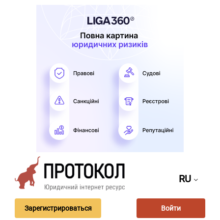
RU
Зарегистрироваться
Войти