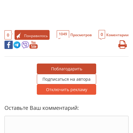
0
1049
0
Просмотров
Коментарии
Понравилось
Поблагодарить
Подписаться на автора
Отключить рекламу
Оставьте Ваш комментарий: