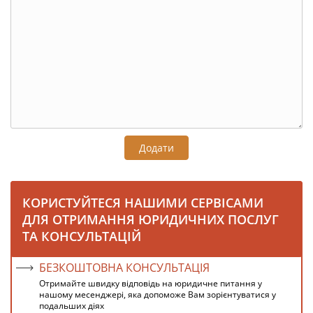
Додати
КОРИСТУЙТЕСЯ НАШИМИ СЕРВІСАМИ
ДЛЯ ОТРИМАННЯ ЮРИДИЧНИХ ПОСЛУГ
ТА КОНСУЛЬТАЦІЙ
БЕЗКОШТОВНА КОНСУЛЬТАЦІЯ
Отримайте швидку відповідь на юридичне питання у
нашому месенджері, яка допоможе Вам зорієнтуватися у
подальших діях