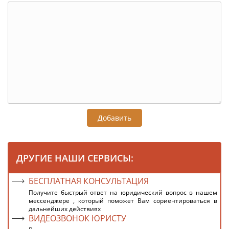
Добавить
ДРУГИЕ НАШИ СЕРВИСЫ:
БЕСПЛАТНАЯ КОНСУЛЬТАЦИЯ
Получите быстрый ответ на юридический вопрос в нашем
мессенджере , который поможет Вам сориентироваться в
дальнейших действиях
ВИДЕОЗВОНОК ЮРИСТУ