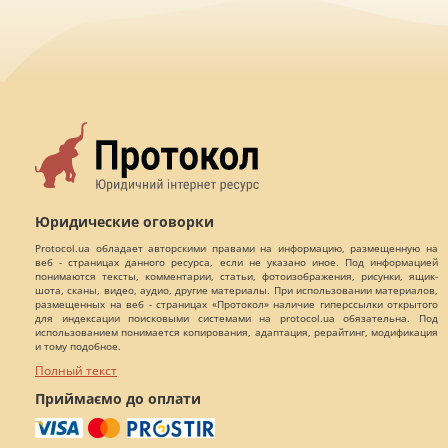
Юридические оговорки
Protocol.ua обладает авторскими правами на информацию, размещенную на
веб - страницах данного ресурса, если не указано иное. Под информацией
понимаются тексты, комментарии, статьи, фотоизображения, рисунки, ящик-
шота, сканы, видео, аудио, другие материалы. При использовании материалов,
размещенных на веб - страницах «Протокол» наличие гиперссылки открытого
для индексации поисковыми системами на protocol.ua обязательна. Под
использованием понимается копирования, адаптация, рерайтинг, модификация
и тому подобное.
Полный текст
Приймаємо до оплати