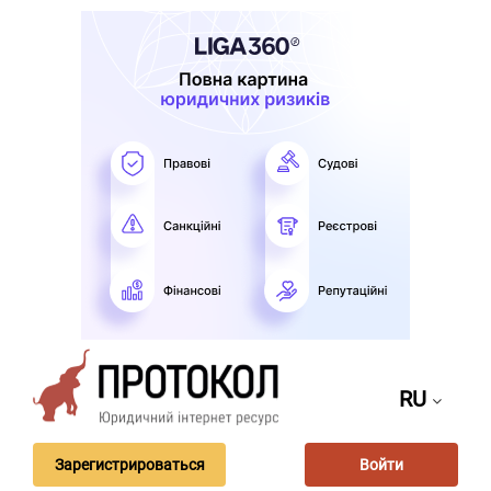
RU
Зарегистрироваться
Войти