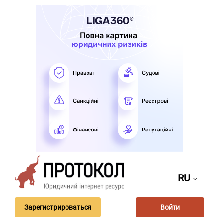
RU
Зарегистрироваться
Войти