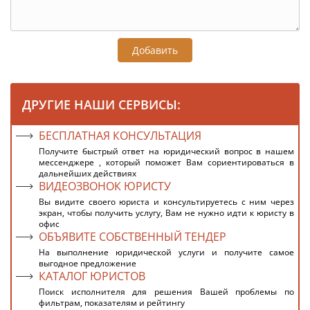
Добавить
ДРУГИЕ НАШИ СЕРВИСЫ:
БЕСПЛАТНАЯ КОНСУЛЬТАЦИЯ
Получите быстрый ответ на юридический вопрос в нашем
мессенджере , который поможет Вам сориентироваться в
дальнейших действиях
ВИДЕОЗВОНОК ЮРИСТУ
Вы видите своего юриста и консультируетесь с ним через
экран, чтобы получить услугу, Вам не нужно идти к юристу в
офис
ОБЪЯВИТЕ СОБСТВЕННЫЙ ТЕНДЕР
На выполнение юридической услуги и получите самое
выгодное предложение
КАТАЛОГ ЮРИСТОВ
Поиск исполнителя для решения Вашей проблемы по
фильтрам, показателям и рейтингу