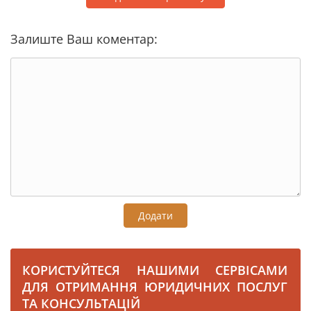
Залиште Ваш коментар:
Додати
КОРИСТУЙТЕСЯ НАШИМИ СЕРВІСАМИ
ДЛЯ ОТРИМАННЯ ЮРИДИЧНИХ ПОСЛУГ
ТА КОНСУЛЬТАЦІЙ