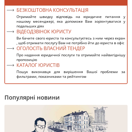
БЕЗКОШТОВНА КОНСУЛЬТАЦІЯ
Отримайте швидку відповідь на юридичне питання у
нашому месенджері, яка допоможе Вам зорієнтуватися у
подальших діях
ВІДЕОДЗВІНОК ЮРИСТУ
Ви бачите свого юриста та консультуєтесь з ним через екран
, щоб отримати послугу Вам не потрібно йти до юриста в офіс
ОГОЛОСІТЬ ВЛАСНИЙ ТЕНДЕР
Про надання юридичної послуги та отримайте найвигіднішу
пропозицію
КАТАЛОГ ЮРИСТІВ
Пошук виконавця для вирішення Вашої проблеми за
фильтрами, показниками та рейтингом
Популярні новини