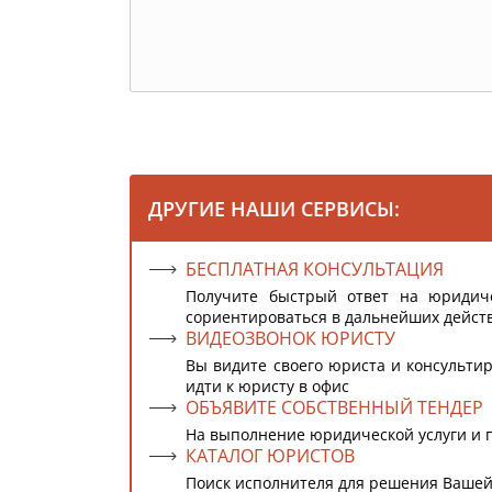
ДРУГИЕ НАШИ СЕРВИСЫ:
БЕСПЛАТНАЯ КОНСУЛЬТАЦИЯ
Получите быстрый ответ на юридич
сориентироваться в дальнейших дейст
ВИДЕОЗВОНОК ЮРИСТУ
Вы видите своего юриста и консультир
идти к юристу в офис
ОБЪЯВИТЕ СОБСТВЕННЫЙ ТЕНДЕР
На выполнение юридической услуги и 
КАТАЛОГ ЮРИСТОВ
Поиск исполнителя для решения Вашей