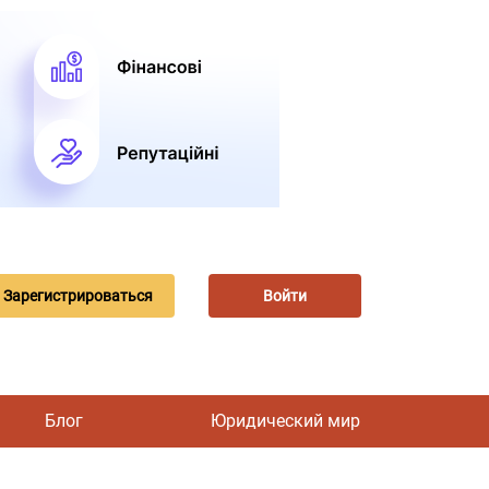
Зарегистрироваться
Войти
Блог
Юридический мир