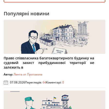
Популярні новини
Право співвласника багатоквартирного будинку на
судовий захист прибудинкової території не
залежить в
Автор:
Лента от Протокола
07.08.2026
Переглядів:
64
Коментарі:
0