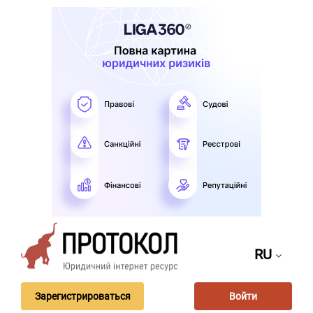
RU
Зарегистрироваться
Войти