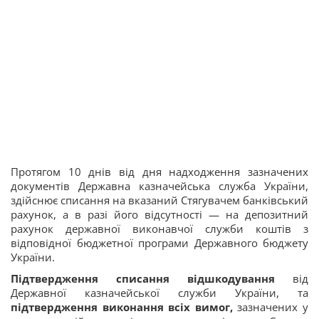
Протягом 10 днів від дня надходження зазначених
документів Державна казначейська служба України,
здійснює списання на вказаний Стягувачем банківський
рахунок, а в разі його відсутності — на депозитний
рахунок державної виконавчої служби коштів з
відповідної бюджетної програми Державного бюджету
України.
Підтвердження списання відшкодування
від
Державної казначейської служби України, та
підтвердження виконання всіх вимог,
зазначених у