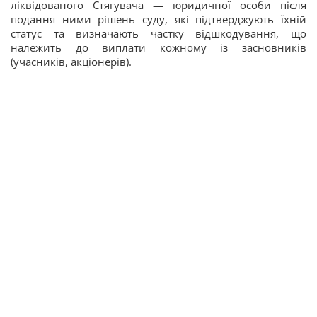
ліквідованого Стягувача — юридичної особи після
подання ними рішень суду, які підтверджують їхній
статус та визначають частку відшкодування, що
належить до виплати кожному із засновників
(учасників, акціонерів).