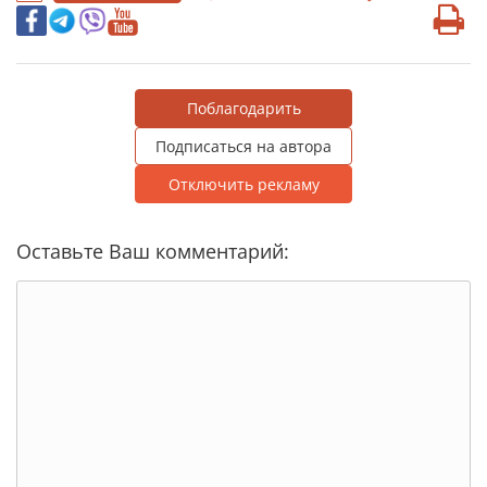
Поблагодарить
Подписаться на автора
Отключить рекламу
Оставьте Ваш комментарий: