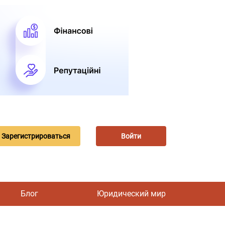
Зарегистрироваться
Войти
Блог
Юридический мир