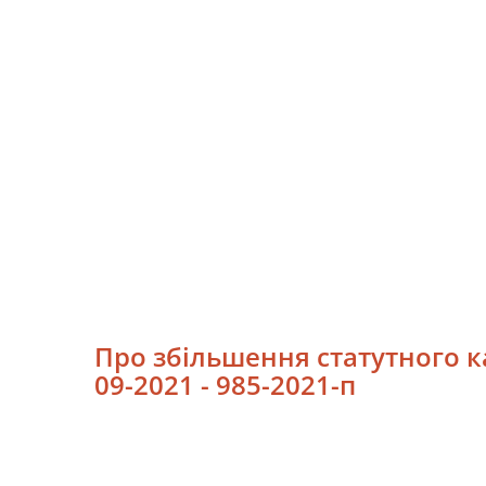
Про збільшення статутного к
09-2021 - 985-2021-п