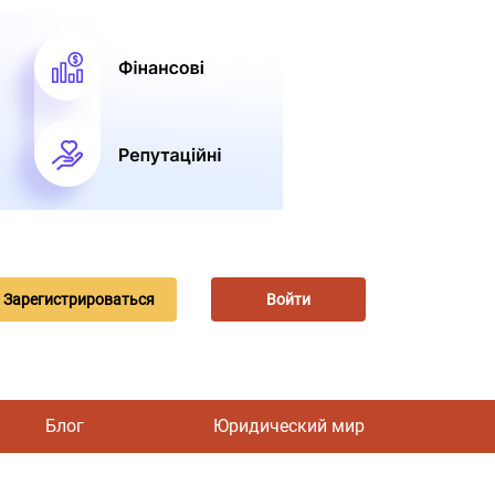
Зарегистрироваться
Войти
Блог
Юридический мир