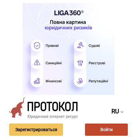
RU
Зарегистрироваться
Войти