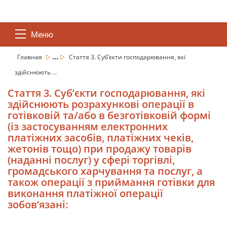
Меню
...
Главная
Стаття 3. Суб’єкти господарювання, які
здійснюють ...
Стаття 3. Суб’єкти господарювання, які
здійснюють розрахункові операції в
готівковій та/або в безготівковій формі
(із застосуванням електронних
платіжних засобів, платіжних чеків,
жетонів тощо) при продажу товарів
(наданні послуг) у сфері торгівлі,
громадського харчування та послуг, а
також операції з приймання готівки для
виконання платіжної операції
зобов’язані: