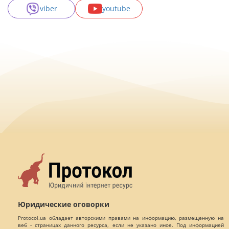
viber
youtube
Юридические оговорки
Protocol.ua обладает авторскими правами на информацию, размещенную на
веб - страницах данного ресурса, если не указано иное. Под информацией