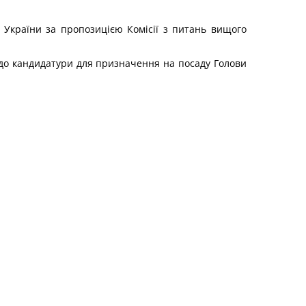
в України за пропозицією Комісії з питань вищого
одо кандидатури для призначення на посаду Голови