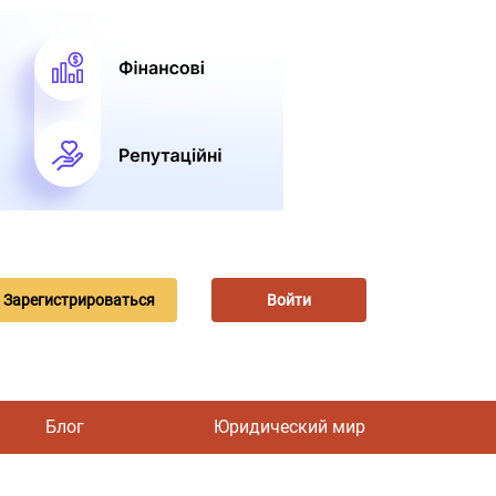
Зарегистрироваться
Войти
Блог
Юридический мир