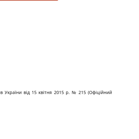
 України від 15 квітня 2015 р. № 215 (Офіційний