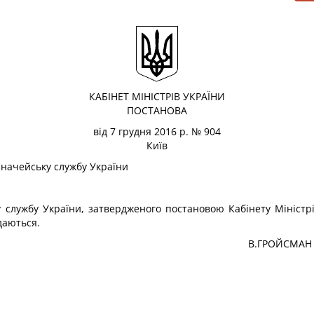
КАБІНЕТ МІНІСТРІВ УКРАЇНИ
ПОСТАНОВА
від 7 грудня 2016 р. № 904
Київ
начейську службу України
службу України, затвердженого постановою Кабінету Міністрів
одаються.
В.ГРОЙСМАН