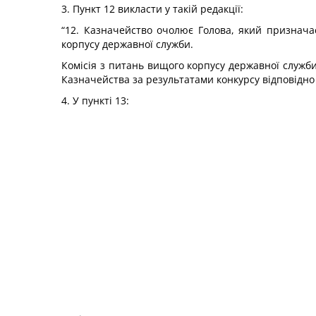
3. Пункт 12 викласти у такій редакції:
“12. Казначейство очолює Голова, який призначає
корпусу державної служби.
Комісія з питань вищого корпусу державної служб
Казначейства за результатами конкурсу відповідно
4. У пункті 13: