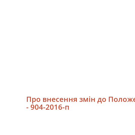
Про внесення змін до Положе
- 904-2016-п