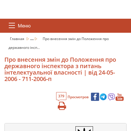
Меню
...
Главная
Про внесення змін до Положення про
державного інсп...
Про внесення змін до Положення про
державного інспектора з питань
інтелектуальної власності | від 24-05-
2006 - 711-2006-п
379
Просмотров