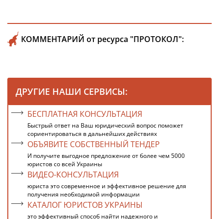
КОММЕНТАРИЙ от ресурса "ПРОТОКОЛ":
ДРУГИЕ НАШИ СЕРВИСЫ:
БЕСПЛАТНАЯ КОНСУЛЬТАЦИЯ
Быстрый ответ на Ваш юридический вопрос поможет
сориентироваться в дальнейших действиях
ОБЪЯВИТЕ СОБСТВЕННЫЙ ТЕНДЕР
И получите выгодное предложение от более чем 5000
юристов со всей Украины
ВИДЕО-КОНСУЛЬТАЦИЯ
юриста это современное и эффективное решение для
получения необходимой информации
КАТАЛОГ ЮРИСТОВ УКРАИНЫ
это эффективный способ найти надежного и