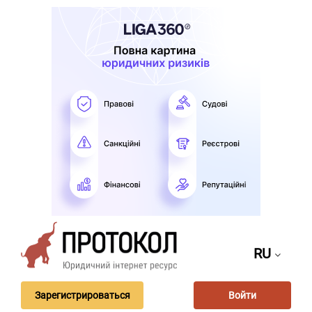
RU
Зарегистрироваться
Войти