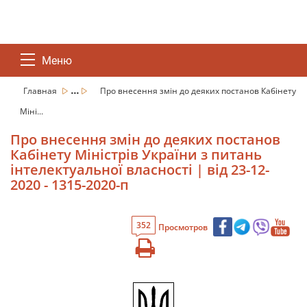
Меню
...
Главная
Про внесення змін до деяких постанов Кабінету
Міні...
Про внесення змін до деяких постанов
Кабінету Міністрів України з питань
інтелектуальної власності | від 23-12-
2020 - 1315-2020-п
352
Просмотров