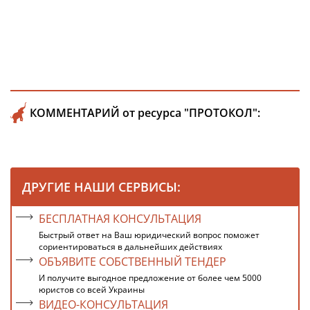
КОММЕНТАРИЙ от ресурса "ПРОТОКОЛ":
ДРУГИЕ НАШИ СЕРВИСЫ:
БЕСПЛАТНАЯ КОНСУЛЬТАЦИЯ
Быстрый ответ на Ваш юридический вопрос поможет
сориентироваться в дальнейших действиях
ОБЪЯВИТЕ СОБСТВЕННЫЙ ТЕНДЕР
И получите выгодное предложение от более чем 5000
юристов со всей Украины
ВИДЕО-КОНСУЛЬТАЦИЯ