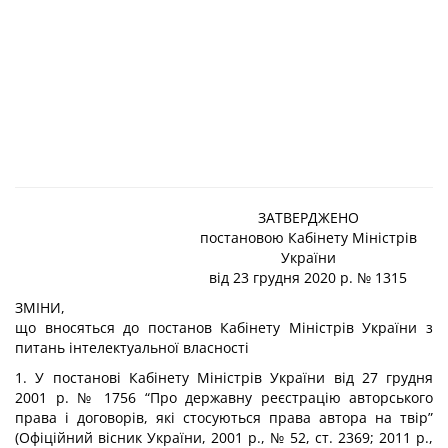
ЗАТВЕРДЖЕНО
постановою Кабінету Міністрів
України
від 23 грудня 2020 р. № 1315
ЗМІНИ,
що вносяться до постанов Кабінету Міністрів України з
питань інтелектуальної власності
1. У постанові Кабінету Міністрів України від 27 грудня
2001 р. № 1756 “Про державну реєстрацію авторського
права і договорів, які стосуються права автора на твір”
(Офіційний вісник України, 2001 р., № 52, ст. 2369; 2011 р.,