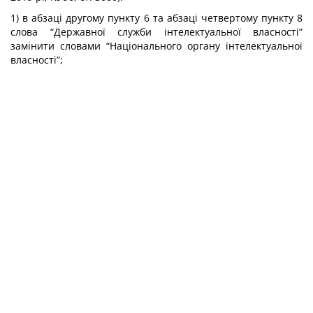
1) в абзаці другому пункту 6 та абзаці четвертому пункту 8
слова “Державної служби інтелектуальної власності”
замінити словами “Національного органу інтелектуальної
власності”;