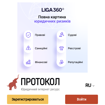
RU
Зарегистрироваться
Войти