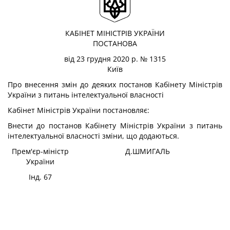
КАБІНЕТ МІНІСТРІВ УКРАЇНИ
ПОСТАНОВА
від 23 грудня 2020 р. № 1315
Київ
Про внесення змін до деяких постанов Кабінету Міністрів
України з питань інтелектуальної власності
Кабінет Міністрів України
постановляє:
Внести до постанов Кабінету Міністрів України з питань
інтелектуальної власності зміни, що додаються.
Прем'єр-міністр
Д.ШМИГАЛЬ
України
Інд. 67