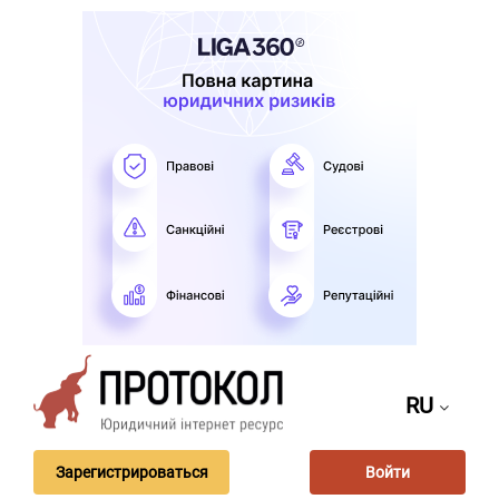
RU
Зарегистрироваться
Войти