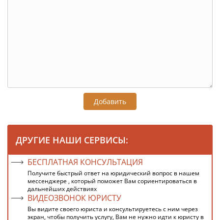
Добавить
ДРУГИЕ НАШИ СЕРВИСЫ:
БЕСПЛАТНАЯ КОНСУЛЬТАЦИЯ
Получите быстрый ответ на юридический вопрос в нашем
мессенджере , который поможет Вам сориентироваться в
дальнейших действиях
ВИДЕОЗВОНОК ЮРИСТУ
Вы видите своего юриста и консультируетесь с ним через
экран, чтобы получить услугу, Вам не нужно идти к юристу в