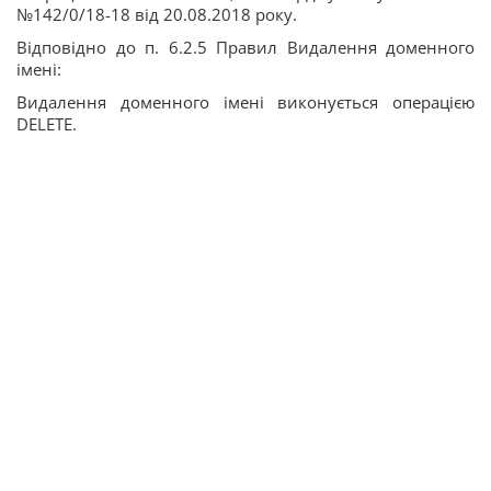
№142/0/18-18 від 20.08.2018 року.
Відповідно до п. 6.2.5 Правил Видалення доменного
імені:
Видалення доменного імені виконується операцією
DELETE.