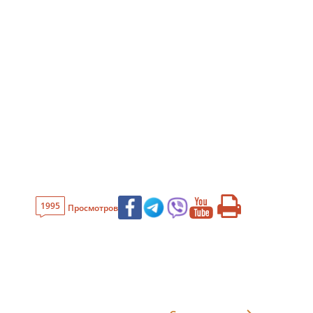
1995
Просмотров