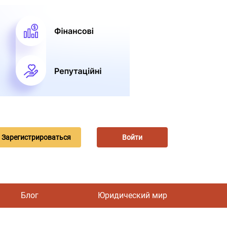
Зарегистрироваться
Войти
Блог
Юридический мир