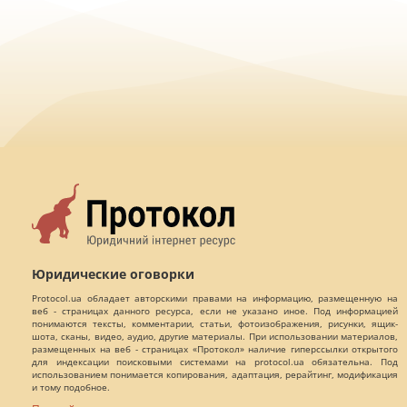
Юридические оговорки
Protocol.ua обладает авторскими правами на информацию, размещенную на
веб - страницах данного ресурса, если не указано иное. Под информацией
понимаются тексты, комментарии, статьи, фотоизображения, рисунки, ящик-
шота, сканы, видео, аудио, другие материалы. При использовании материалов,
размещенных на веб - страницах «Протокол» наличие гиперссылки открытого
для индексации поисковыми системами на protocol.ua обязательна. Под
использованием понимается копирования, адаптация, рерайтинг, модификация
и тому подобное.