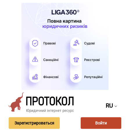
RU
Зарегистрироваться
Войти