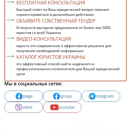
БЕСПЛАТНАЯ КОНСУЛЬТАЦИЯ
Быстрый ответ на Ваш юридический вопрос поможет
сориентироваться в дальнейших действиях
ОБЪЯВИТЕ СОБСТВЕННЫЙ ТЕНДЕР
И получите выгодное предложение от более чем 5000
юристов со всей Украины
ВИДЕО-КОНСУЛЬТАЦИЯ
юриста это современное и эффективное решение для
получения необходимой информации
КАТАЛОГ ЮРИСТОВ УКРАИНЫ
это эффективный способ найти надежного и
профессионального исполнителя для Вашей юридической
цели
Мы в социальных сетях:
page
group
telegram
viber
youtube