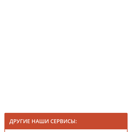
ДРУГИЕ НАШИ СЕРВИСЫ: