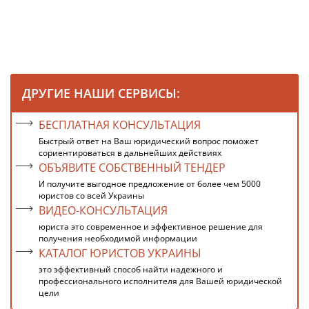
ДРУГИЕ НАШИ СЕРВИСЫ:
БЕСПЛАТНАЯ КОНСУЛЬТАЦИЯ
Быстрый ответ на Ваш юридический вопрос поможет
сориентироваться в дальнейших действиях
ОБЪЯВИТЕ СОБСТВЕННЫЙ ТЕНДЕР
И получите выгодное предложение от более чем 5000
юристов со всей Украины
ВИДЕО-КОНСУЛЬТАЦИЯ
юриста это современное и эффективное решение для
получения необходимой информации
КАТАЛОГ ЮРИСТОВ УКРАИНЫ
это эффективный способ найти надежного и
профессионального исполнителя для Вашей юридической
цели