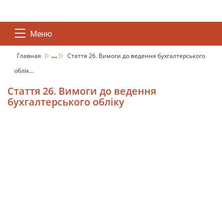
Меню
...
Главная
Стаття 26. Вимоги до ведення бухгалтерського
облік...
Стаття 26. Вимоги до ведення
бухгалтерського обліку