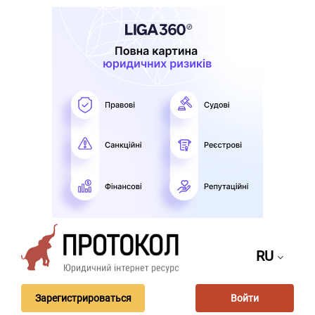
RU
Зарегистрироваться
Войти