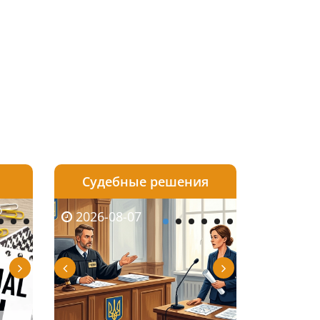
Судебные решения
2026-08-06
2026-08-04
2026-08-07
2026-08-07
2026-08-05
2026-08-04
2026-08-06
2026-08-0