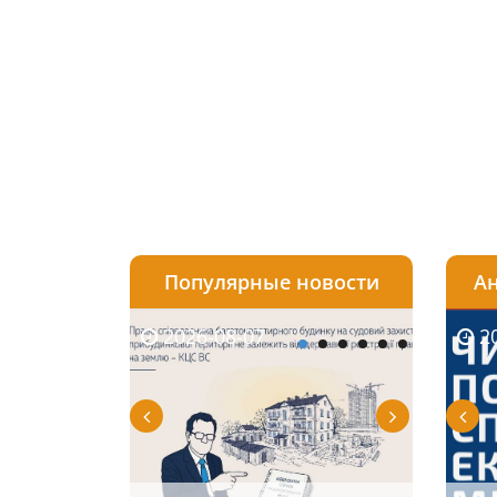
Популярные новости
Ан
2026-08-07
2026-08-03
2026-
20