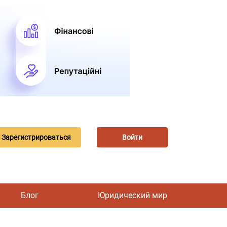
Зарегистрироваться
Войти
Блог
Юридический мир