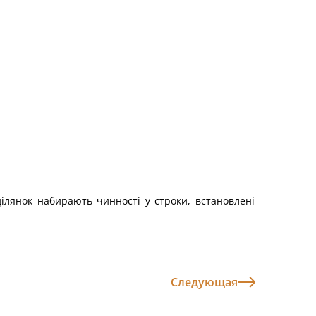
ділянок набирають чинності у строки, встановлені
Следующая