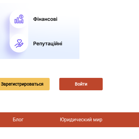
Зарегистрироваться
Войти
Блог
Юридический мир