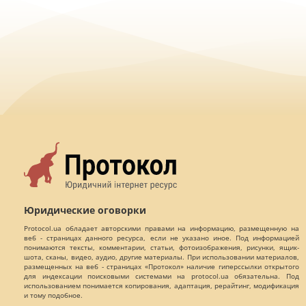
Юридические оговорки
Protocol.ua обладает авторскими правами на информацию, размещенную на
веб - страницах данного ресурса, если не указано иное. Под информацией
понимаются тексты, комментарии, статьи, фотоизображения, рисунки, ящик-
шота, сканы, видео, аудио, другие материалы. При использовании материалов,
размещенных на веб - страницах «Протокол» наличие гиперссылки открытого
для индексации поисковыми системами на protocol.ua обязательна. Под
использованием понимается копирования, адаптация, рерайтинг, модификация
и тому подобное.