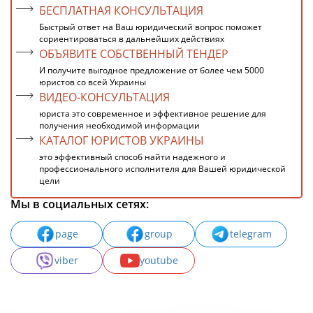
БЕСПЛАТНАЯ КОНСУЛЬТАЦИЯ
Быстрый ответ на Ваш юридический вопрос поможет
сориентироваться в дальнейших действиях
ОБЪЯВИТЕ СОБСТВЕННЫЙ ТЕНДЕР
И получите выгодное предложение от более чем 5000
юристов со всей Украины
ВИДЕО-КОНСУЛЬТАЦИЯ
юриста это современное и эффективное решение для
получения необходимой информации
КАТАЛОГ ЮРИСТОВ УКРАИНЫ
это эффективный способ найти надежного и
профессионального исполнителя для Вашей юридической
цели
Мы в социальных сетях:
page
group
telegram
viber
youtube