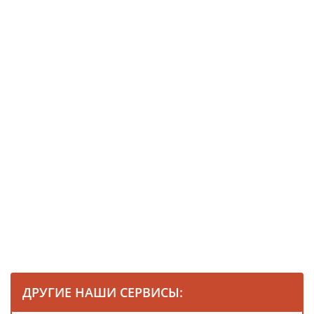
ДРУГИЕ НАШИ СЕРВИСЫ: