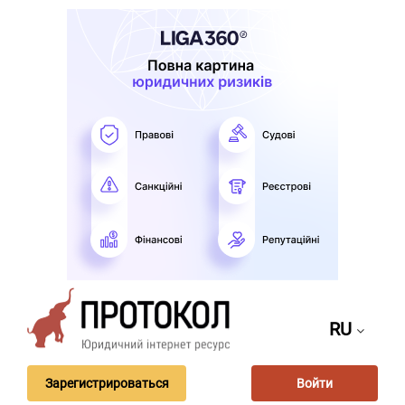
RU
Зарегистрироваться
Войти