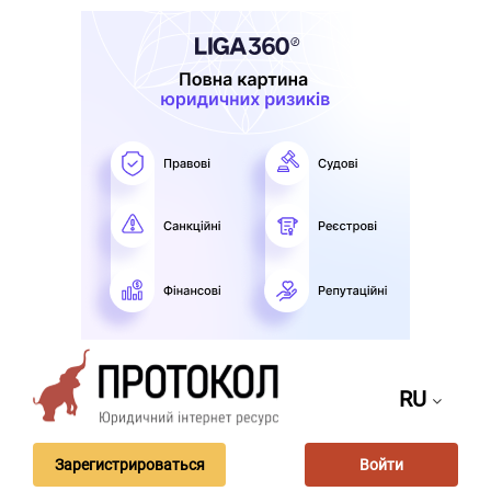
RU
Зарегистрироваться
Войти