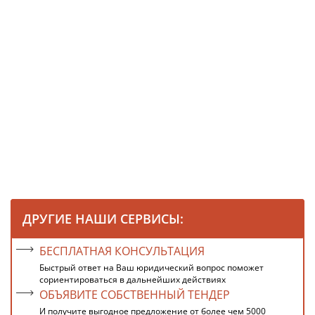
ДРУГИЕ НАШИ СЕРВИСЫ:
БЕСПЛАТНАЯ КОНСУЛЬТАЦИЯ
Быстрый ответ на Ваш юридический вопрос поможет
сориентироваться в дальнейших действиях
ОБЪЯВИТЕ СОБСТВЕННЫЙ ТЕНДЕР
И получите выгодное предложение от более чем 5000