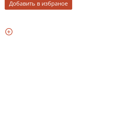
Добавить в избраное