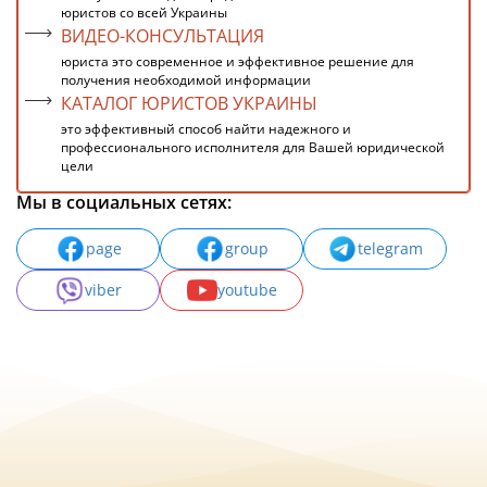
юристов со всей Украины
ВИДЕО-КОНСУЛЬТАЦИЯ
юриста это современное и эффективное решение для
получения необходимой информации
КАТАЛОГ ЮРИСТОВ УКРАИНЫ
это эффективный способ найти надежного и
профессионального исполнителя для Вашей юридической
цели
Мы в социальных сетях:
page
group
telegram
viber
youtube