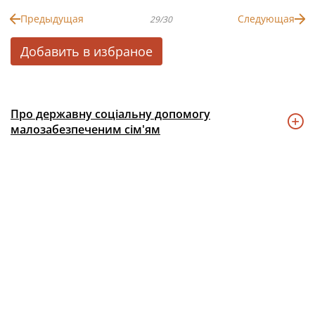
Предыдущая
Следующая
29/30
Добавить в избраное
Про державну соціальну допомогу
малозабезпеченим сім'ям