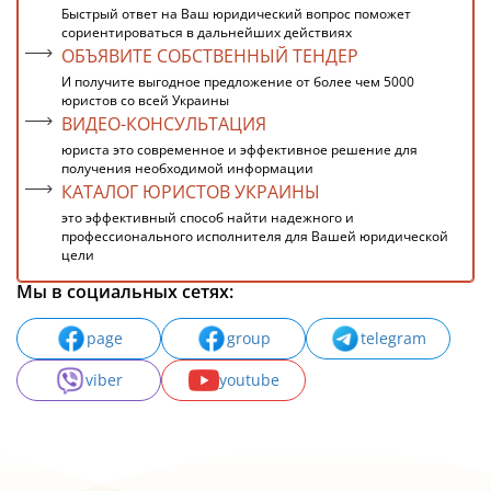
Быстрый ответ на Ваш юридический вопрос поможет
сориентироваться в дальнейших действиях
ОБЪЯВИТЕ СОБСТВЕННЫЙ ТЕНДЕР
И получите выгодное предложение от более чем 5000
юристов со всей Украины
ВИДЕО-КОНСУЛЬТАЦИЯ
юриста это современное и эффективное решение для
получения необходимой информации
КАТАЛОГ ЮРИСТОВ УКРАИНЫ
это эффективный способ найти надежного и
профессионального исполнителя для Вашей юридической
цели
Мы в социальных сетях:
page
group
telegram
viber
youtube