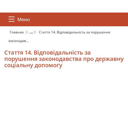
Меню
...
Главная
Стаття 14. Відповідальність за порушення
законодав...
Стаття 14. Відповідальність за
порушення законодавства про державну
соціальну допомогу