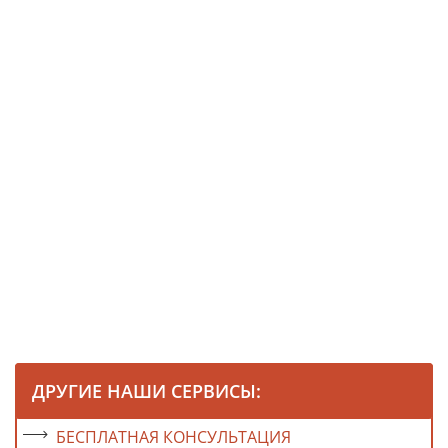
ДРУГИЕ НАШИ СЕРВИСЫ:
БЕСПЛАТНАЯ КОНСУЛЬТАЦИЯ