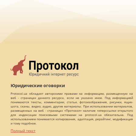
Юридические оговорки
Protocol.ua обладает авторскими правами на информацию, размещенную на
веб - страницах данного ресурса, если не указано иное. Под информацией
понимаются тексты, комментарии, статьи, фотоизображения, рисунки, ящик-
шота, сканы, видео, аудио, другие материалы. При использовании материалов,
размещенных на веб - страницах «Протокол» наличие гиперссылки открытого
для индексации поисковыми системами на protocol.ua обязательна. Под
использованием понимается копирования, адаптация, рерайтинг, модификация
и тому подобное.
Полный текст