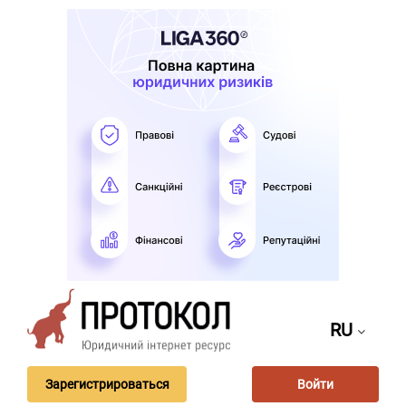
RU
Зарегистрироваться
Войти