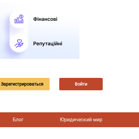
Зарегистрироваться
Войти
Блог
Юридический мир